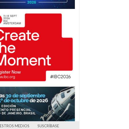
UESTROS MEDIOS
SUSCRÍBASE