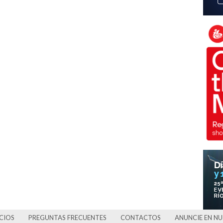
CIOS
PREGUNTAS FRECUENTES
CONTACTOS
ANUNCIE EN N