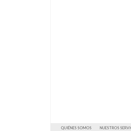
QUIÉNES SOMOS
NUESTROS SERVI