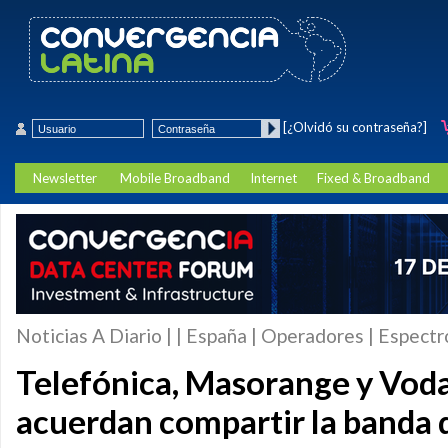
[¿Olvidó su contraseña?]
Newsletter
Mobile Broadband
Internet
Fixed & Broadband
Noticias A Diario | | España | Operadores | Espectr
Telefónica, Masorange y Vod
acuerdan compartir la banda