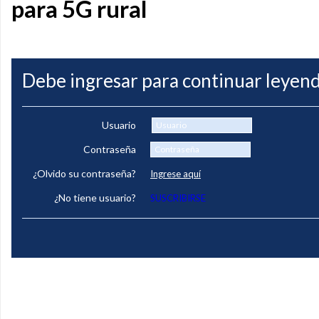
para 5G rural
Debe ingresar para continuar leyend
Usuario
Contraseña
¿Olvido su contraseña?
Ingrese aquí
¿No tiene usuario?
SUSCRIBIRSE