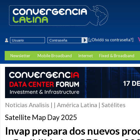
[¿Olvidó su contraseña?]
Newsletter
Mobile Broadband
Internet
Fixed & Broadband
Noticias Analisis | | América Latina | Satélites
Satellite Map Day 2025
Invap prepara dos nuevos pro