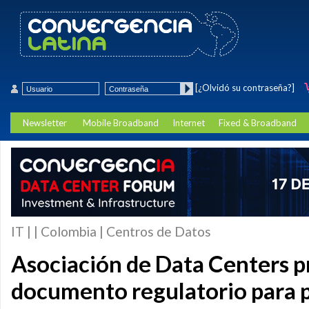
[¿Olvidó su contraseña?]
Newsletter
Mobile Broadband
Internet
Fixed & Broadband
IT | | Colombia | Centros de Datos
Asociación de Data Centers p
documento regulatorio para p