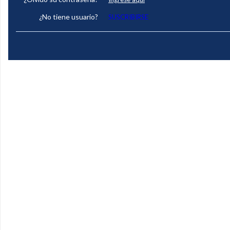
¿No tiene usuario?
SUSCRIBIRSE