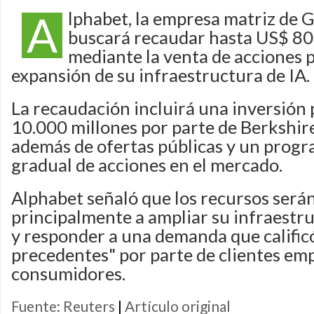
A
lphabet, la empresa matriz de 
buscará recaudar hasta US$ 80
mediante la venta de acciones p
expansión de su infraestructura de IA.
La recaudación incluirá una inversión
10.000 millones por parte de Berkshi
además de ofertas públicas y un progr
gradual de acciones en el mercado.
Alphabet señaló que los recursos será
principalmente a ampliar su infraestru
y responder a una demanda que calific
precedentes" por parte de clientes emp
consumidores.
Fuente: Reuters
|
Artículo original