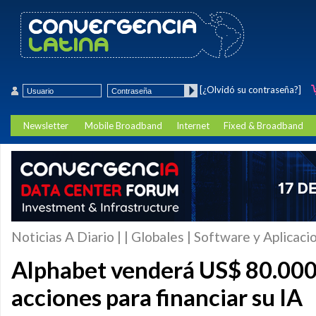
[¿Olvidó su contraseña?]
Newsletter
Mobile Broadband
Internet
Fixed & Broadband
Noticias A Diario | | Globales | Software y Aplicaci
Alphabet venderá US$ 80.000
acciones para financiar su IA