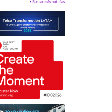
Buscar más noticias