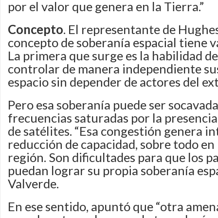
por el valor que genera en la Tierra.”
Concepto
. El representante de Hughe
concepto de soberanía espacial tiene va
La primera que surge es la habilidad de
controlar de manera independiente sus
espacio sin depender de actores del ext
Pero esa soberanía puede ser socavada
frecuencias saturadas por la presenci
de satélites. “Esa congestión genera in
reducción de capacidad, sobre todo en 
región. Son dificultades para que los pa
puedan lograr su propia soberanía espa
Valverde.
En ese sentido, apuntó que “otra amen