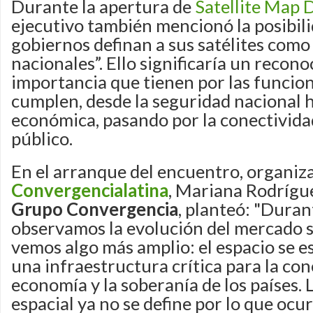
Durante la apertura de
Satellite Map 
ejecutivo también mencionó la posibili
gobiernos definan a sus satélites como 
nacionales”. Ello significaría un recono
importancia que tienen por las funcion
cumplen, desde la seguridad nacional h
económica, pasando por la conectividad
público.
En el arranque del encuentro, organiz
Convergencialatina
, Mariana Rodrígu
Grupo Convergencia
, planteó: "Duran
observamos la evolución del mercado s
vemos algo más amplio: el espacio se e
una infraestructura crítica para la con
economía y la soberanía de los países.
espacial ya no se define por lo que ocur