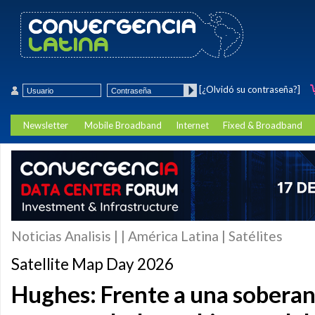
[¿Olvidó su contraseña?]
Newsletter
Mobile Broadband
Internet
Fixed & Broadband
Noticias Analisis | | América Latina | Satélites
Satellite Map Day 2026
Hughes: Frente a una soberan