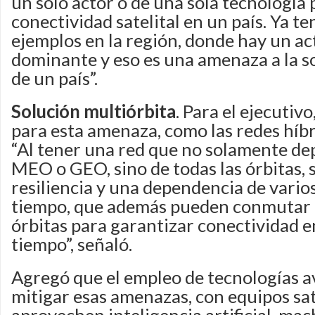
un solo actor o de una sola tecnología 
conectividad satelital en un país. Ya t
ejemplos en la región, donde hay un ac
dominante y eso es una amenaza a la s
de un país”.
Solución multiórbita
. Para el ejecutiv
para esta amenaza, como las redes híbr
“Al tener una red que no solamente de
MEO o GEO, sino de todas las órbitas, s
resiliencia y una dependencia de vario
tiempo, que además pueden conmutar 
órbitas para garantizar conectividad e
tiempo”, señaló.
Agregó que el empleo de tecnologías 
mitigar esas amenazas, con equipos sat