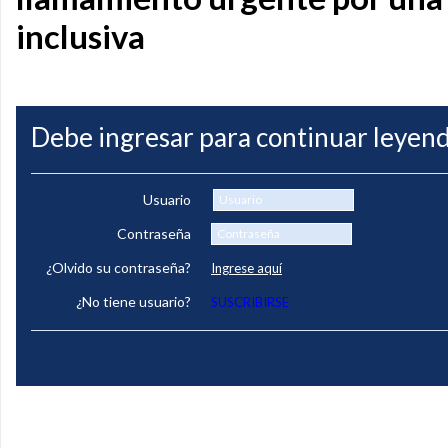
inclusiva
Debe ingresar para continuar leyend
Usuario
Contraseña
¿Olvido su contraseña?
Ingrese aquí
¿No tiene usuario?
SUSCRIBIRSE