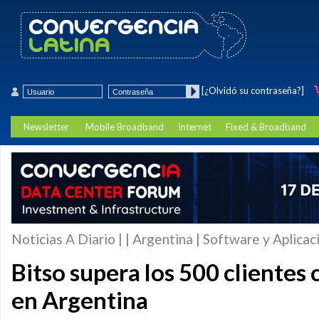
[¿Olvidó su contraseña?]
Newsletter
Mobile Broadband
Internet
Fixed & Broadband
Noticias A Diario | | Argentina | Software y Aplica
Bitso supera los 500 clientes
en Argentina