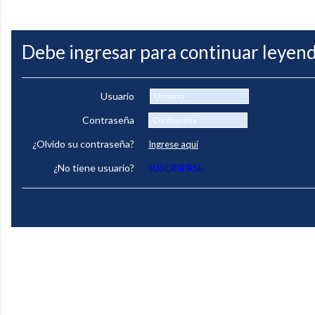
Debe ingresar para continuar leyend
Usuario
Contraseña
¿Olvido su contraseña?
Ingrese aquí
¿No tiene usuario?
SUSCRIBIRSE