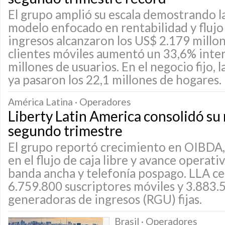
El grupo amplió su escala demostrando la
modelo enfocado en rentabilidad y flujo 
ingresos alcanzaron los US$ 2.179 millon
clientes móviles aumentó un 33,6% inter
millones de usuarios. En el negocio fijo, 
ya pasaron los 22,1 millones de hogares.
América Latina · Operadores
Liberty Latin America consolidó su 
segundo trimestre
El grupo reportó crecimiento en OIBDA,
en el flujo de caja libre y avance operat
banda ancha y telefonía pospago. LLA ce
6.759.800 suscriptores móviles y 3.883.
generadoras de ingresos (RGU) fijas.
Brasil · Operadores