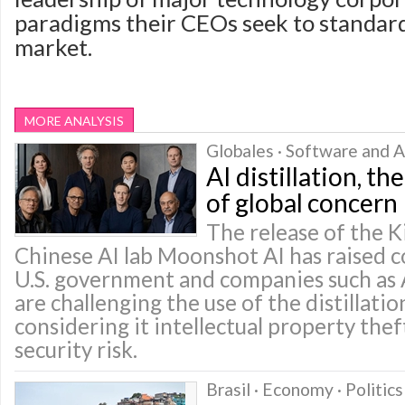
paradigms their CEOs seek to standard
market.
MORE ANALYSIS
Globales · Software and Ap
AI distillation, t
of global concern
The release of the 
Chinese AI lab Moonshot AI has raised 
U.S. government and companies such as 
are challenging the use of the distillati
considering it intellectual property thef
security risk.
Brasil · Economy · Politics