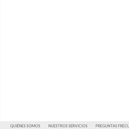
QUIÉNES SOMOS
NUESTROS SERVICIOS
PREGUNTAS FREC