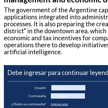
The government of the Argentine cap
applications integrated into administr
processes. It is also preparing the crea
district” in the downtown area, which 
economic and tax incentives for comp
operations there to develop initiative
artificial intelligence.
Debe ingresar para continuar leyend
Usuario
Contraseña
¿Olvido su contraseña?
Ingrese aquí