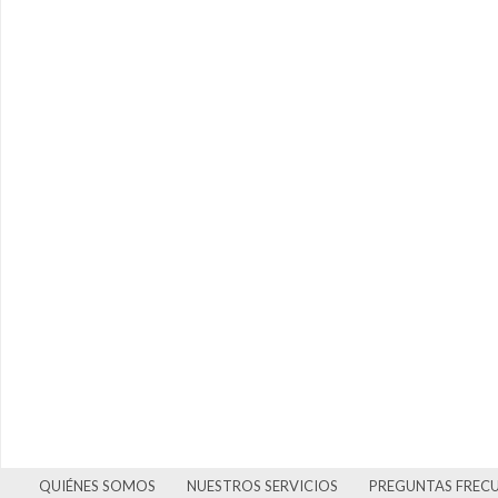
QUIÉNES SOMOS
NUESTROS SERVICIOS
PREGUNTAS FREC