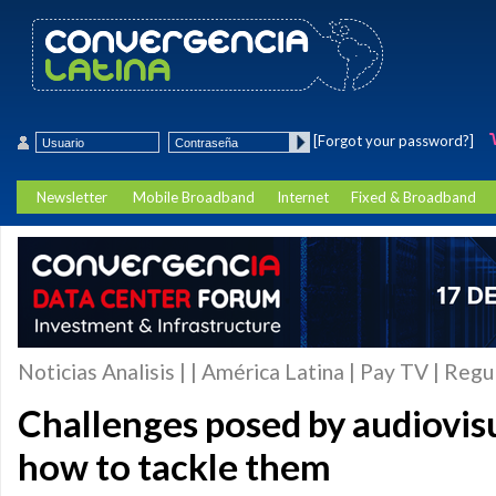
[Forgot your password?]
Newsletter
Mobile Broadband
Internet
Fixed & Broadband
Noticias Analisis | | América Latina | Pay TV | Regu
Challenges posed by audiovisu
how to tackle them