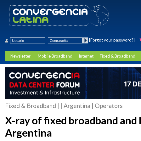
[Forgot your password?]
Newsletter
Mobile Broadband
Internet
Fixed & Broadband
Fixed & Broadband | | Argentina | Operators
X-ray of fixed broadband and
Argentina