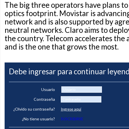
The big three operators have plans to
optics footprint. Movistar is advancin
network and is also supported by agr
neutral networks. Claro aims to deplo
the country. Telecom accelerates the 
and is the one that grows the most.
Debe ingresar para continuar leyend
Usuario
Contraseña
¿Olvido su contraseña?
Ingrese aquí
¿No tiene usuario?
SUSCRIBIRSE