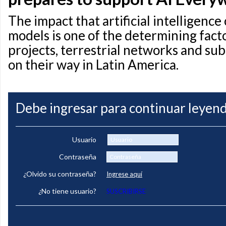
The impact that artificial intelligence
models is one of the determining fact
projects, terrestrial networks and sub
on their way in Latin America.
Debe ingresar para continuar leyend
Usuario
Contraseña
¿Olvido su contraseña?
Ingrese aquí
¿No tiene usuario?
SUSCRIBIRSE