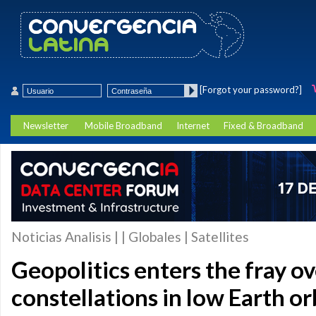
[Forgot your password?]
Newsletter
Mobile Broadband
Internet
Fixed & Broadband
Noticias Analisis | | Globales | Satellites
Geopolitics enters the fray o
constellations in low Earth or