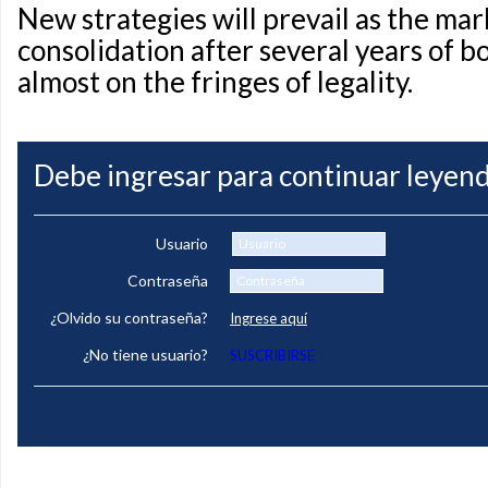
New strategies will prevail as the mar
consolidation after several years of 
almost on the fringes of legality.
Debe ingresar para continuar leyend
Usuario
Contraseña
¿Olvido su contraseña?
Ingrese aquí
¿No tiene usuario?
SUSCRIBIRSE