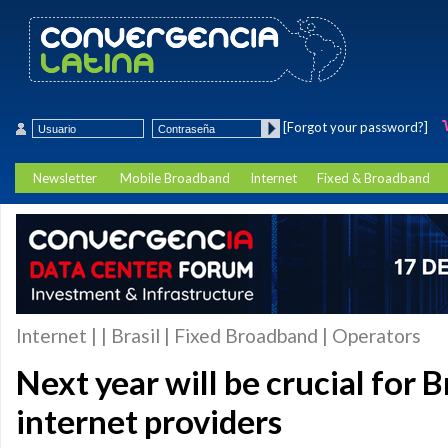
[Forgot your password?]
Newsletter
Mobile Broadband
Internet
Fixed & Broadband
Internet | | Brasil | Fixed Broadband | Operators
Next year will be crucial for Br
internet providers