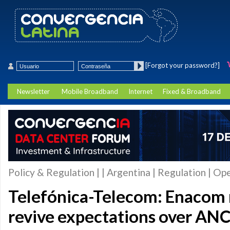
[Forgot your password?]
Newsletter
Mobile Broadband
Internet
Fixed & Broadband
Policy & Regulation | | Argentina | Regulation | Op
Telefónica-Telecom: Enacom
revive expectations over ANC'