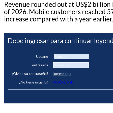
Revenue rounded out at US$2 billion i
of 2026. Mobile customers reached 57.
increase compared with a year earlier
Debe ingresar para continuar leyend
Usuario
Contraseña
¿Olvido su contraseña?
Ingrese aquí
¿No tiene usuario?
SUSCRIBIRSE