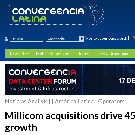
[Forgot your password?]
Newsletter
Mobile Broadband
Internet
Fixed & Broadband
Noticias Analisis | | América Latina | Operators
Millicom acquisitions drive 
growth