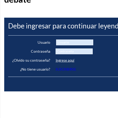
Debe ingresar para continuar leyend
Usuario
Contraseña
¿Olvido su contraseña?
Ingrese aquí
¿No tiene usuario?
SUSCRIBIRSE