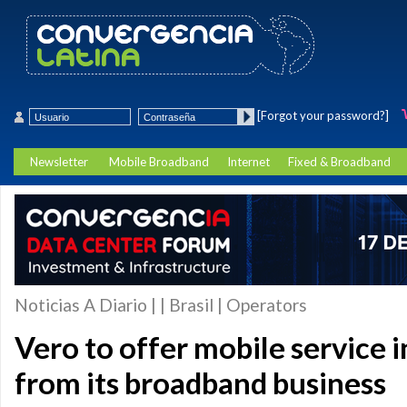
[Forgot your password?]
Newsletter
Mobile Broadband
Internet
Fixed & Broadband
Noticias A Diario | | Brasil | Operators
Vero to offer mobile service
from its broadband business