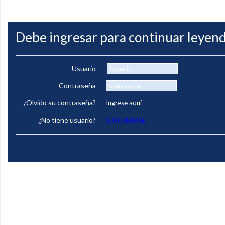
Debe ingresar para continuar leyend
Usuario
Contraseña
¿Olvido su contraseña?
Ingrese aquí
¿No tiene usuario?
SUSCRIBIRSE