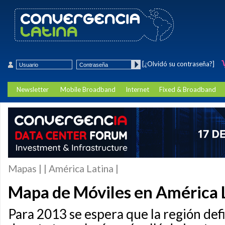
[¿Olvidó su contraseña?]
Newsletter
Mobile Broadband
Internet
Fixed & Broadband
Mapas | | América Latina |
Mapa de Móviles en América 
Para 2013 se espera que la región defi