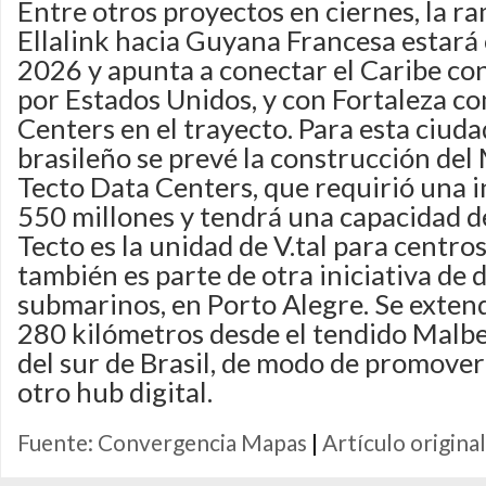
Entre otros proyectos en ciernes, la ra
Ellalink hacia Guyana Francesa estará 
2026 y apunta a conectar el Caribe co
por Estados Unidos, y con Fortaleza c
Centers en el trayecto. Para esta ciuda
brasileño se prevé la construcción del
Tecto Data Centers, que requirió una 
550 millones y tendrá una capacidad 
Tecto es la unidad de V.tal para centros
también es parte de otra iniciativa de 
submarinos, en Porto Alegre. Se exten
280 kilómetros desde el tendido Malbec
del sur de Brasil, de modo de promover
otro hub digital.
Fuente: Convergencia Mapas
|
Artículo original