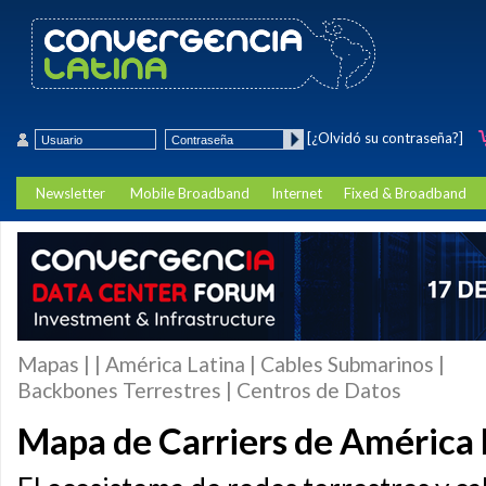
[¿Olvidó su contraseña?]
Newsletter
Mobile Broadband
Internet
Fixed & Broadband
Mapas | | América Latina | Cables Submarinos |
Backbones Terrestres | Centros de Datos
Mapa de Carriers de América 