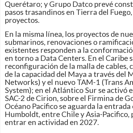
Querétaro; y Grupo Datco prevé const
pasos trasandinos en Tierra del Fuego,
proyectos.
En la misma línea, los proyectos de nu
submarinos, renovaciones o ramificaci
existentes responden a la conformació
en torno a Data Centers. En el Caribe 
reconfiguración de la malla de cables, 
de la capacidad del Maya a través del 
Networks) y el nuevo TAM-1 (Trans Am
System); en el Atlántico Sur se activó e
SAC-2 de Cirion, sobre el Firmina de Go
Océano Pacifico se aguarda la entrada 
Humboldt, entre Chile y Asia-Pacifico, 
entrar en actividad en 2027.