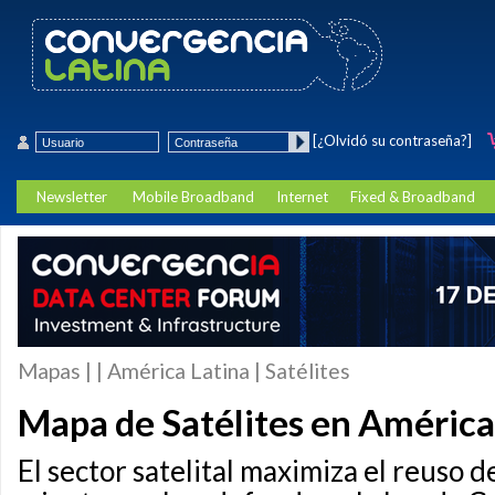
[¿Olvidó su contraseña?]
Newsletter
Mobile Broadband
Internet
Fixed & Broadband
Mapas | | América Latina | Satélites
Mapa de Satélites en América
El sector satelital maximiza el reuso 