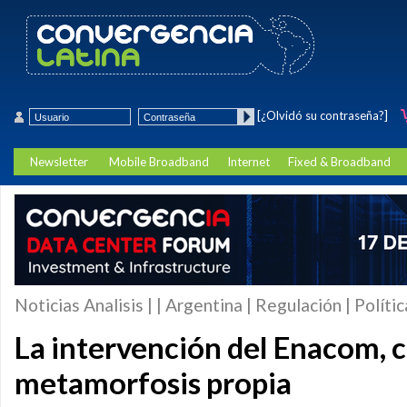
[¿Olvidó su contraseña?]
Newsletter
Mobile Broadband
Internet
Fixed & Broadband
Noticias Analisis | | Argentina | Regulación | Polític
La intervención del Enacom, 
metamorfosis propia