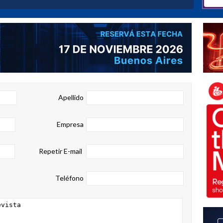
Apellido
Empresa
Repetir E-mail
Teléfono