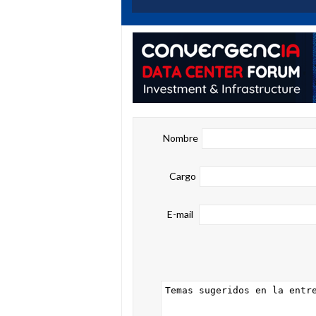
Nombre
Cargo
E-mail