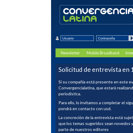
Newsletter
Mobile Broadband
Inte
Solicitud de entrevista en
Si su compañía está presente en este ev
Convergencialatina, que estará realizand
periodística.
Para ello, lo invitamos a completar el si
pondrá en contacto con usd.
La concreción de la entrevista está suje
que los temas sugeridos sean novedos y 
parte de nuestros editores