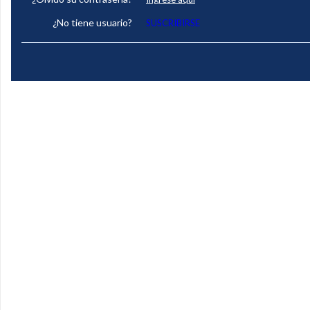
¿No tiene usuario?
SUSCRIBIRSE