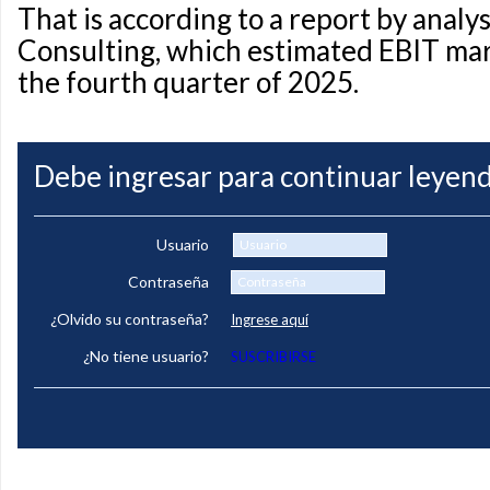
That is according to a report by anal
Consulting, which estimated EBIT mar
the fourth quarter of 2025.
Debe ingresar para continuar leyend
Usuario
Contraseña
¿Olvido su contraseña?
Ingrese aquí
¿No tiene usuario?
SUSCRIBIRSE