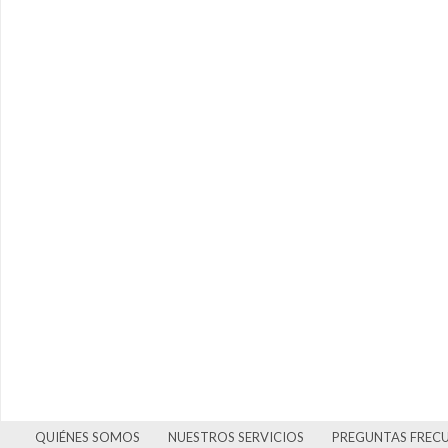
QUIÉNES SOMOS
NUESTROS SERVICIOS
PREGUNTAS FREC