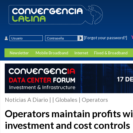
[Forgot your password?]
Newsletter
Mobile Broadband
Internet
Fixed & Broadband
Noticias A Diario | | Globales | Operators
Operators maintain profits wi
investment and cost controls