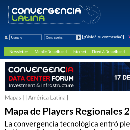
[¿Olvidó su contraseña?]
Newsletter
Mobile Broadband
Internet
Fixed & Broadband
Mapas | | América Latina |
Mapa de Players Regionales 
La convergencia tecnológica entró p