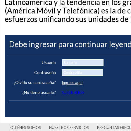
Latinoamérica y la tendencia en los g
(América Móvil y Telefónica) es la de 
esfuerzos unificando sus unidades de 
Debe ingresar para continuar leyend
Usuario
Contraseña
¿Olvido su contraseña?
Ingrese aquí
¿No tiene usuario?
SUSCRIBIRSE
QUIÉNES SOMOS
NUESTROS SERVICIOS
PREGUNTAS FREC