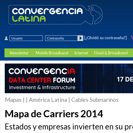
[¿Olvidó su contraseña?]
Newsletter
Mobile Broadband
Internet
Fixed & Broadband
Mapas | | América Latina | Cables Submarinos
Mapa de Carriers 2014
Estados y empresas invierten en su pr