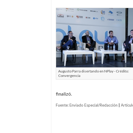
Augusto Parra disertando en NPlay - Crédito:
Convergencia
finalizó.
Fuente: Enviado Especial/Redacción
|
Artícul