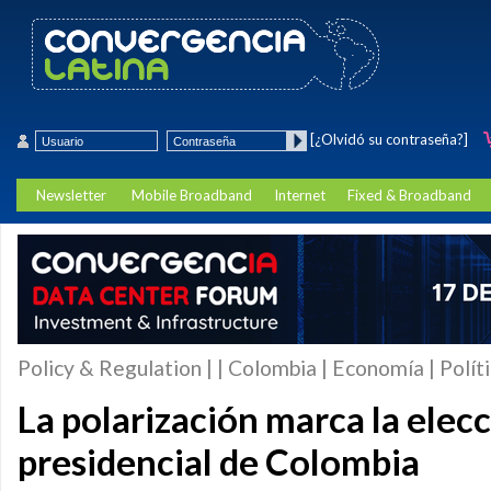
[¿Olvidó su contraseña?]
Newsletter
Mobile Broadband
Internet
Fixed & Broadband
Policy & Regulation | | Colombia | Economía | Polít
La polarización marca la elec
presidencial de Colombia