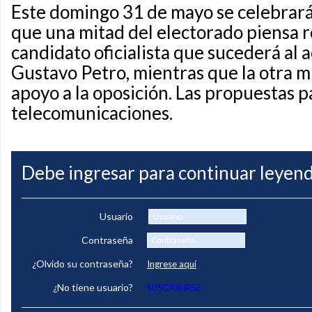
Este domingo 31 de mayo se celebrará 
que una mitad del electorado piensa r
candidato oficialista que sucederá al 
Gustavo Petro, mientras que la otra m
apoyo a la oposición. Las propuestas p
telecomunicaciones.
Debe ingresar para continuar leyend
Usuario
Contraseña
¿Olvido su contraseña?
Ingrese aquí
¿No tiene usuario?
SUSCRIBIRSE