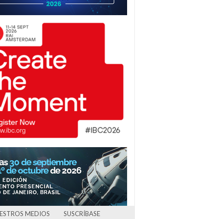
UESTROS MEDIOS
SUSCRÍBASE