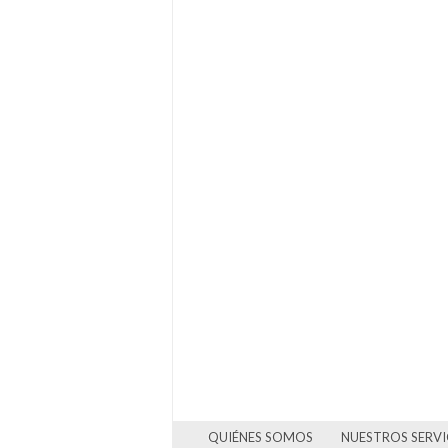
QUIÉNES SOMOS
NUESTROS SERVI