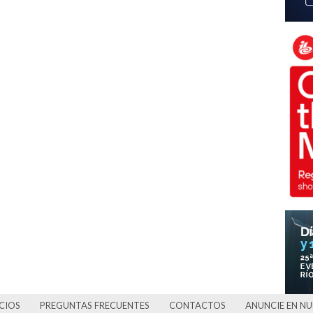
CIOS
PREGUNTAS FRECUENTES
CONTACTOS
ANUNCIE EN N