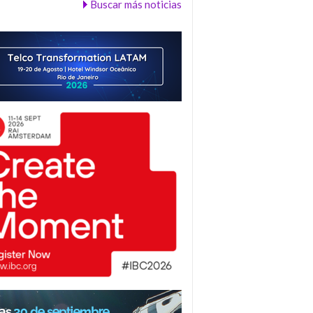
Buscar más noticias