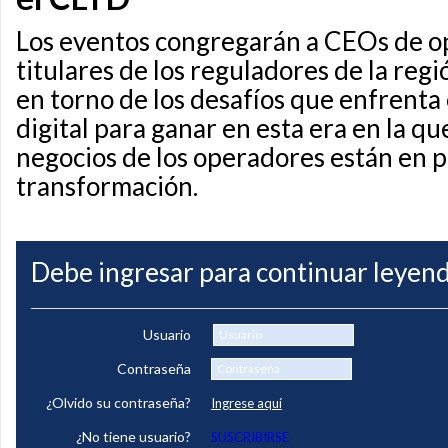
Los eventos congregarán a CEOs de o
titulares de los reguladores de la regi
en torno de los desafíos que enfrenta
digital para ganar en esta era en la q
negocios de los operadores están en 
transformación.
Debe ingresar para continuar leyend
Usuario
Contraseña
¿Olvido su contraseña?
Ingrese aquí
¿No tiene usuario?
SUSCRIBIRSE