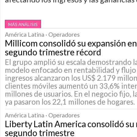
MÁS ANÁLISIS
América Latina · Operadores
Millicom consolidó su expansión en 
segundo trimestre récord
El grupo amplió su escala demostrando la
modelo enfocado en rentabilidad y flujo 
ingresos alcanzaron los US$ 2.179 millon
clientes móviles aumentó un 33,6% inter
millones de usuarios. En el negocio fijo, 
ya pasaron los 22,1 millones de hogares.
América Latina · Operadores
Liberty Latin America consolidó su 
segundo trimestre