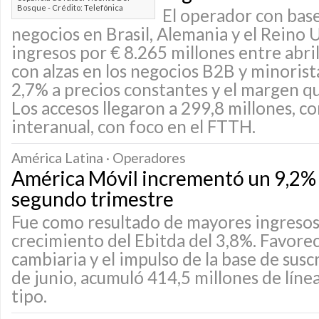
Bosque - Crédito: Telefónica
El operador con bas
negocios en Brasil, Alemania y el Reino 
ingresos por € 8.265 millones entre abril
con alzas en los negocios B2B y minorist
2,7% a precios constantes y el margen q
Los accesos llegaron a 299,8 millones, co
interanual, con foco en el FTTH.
América Latina · Operadores
América Móvil incrementó un 9,2% s
segundo trimestre
Fue como resultado de mayores ingresos
crecimiento del Ebitda del 3,8%. Favorec
cambiaria y el impulso de la base de suscr
de junio, acumuló 414,5 millones de líne
tipo.