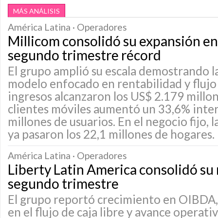
MÁS ANÁLISIS
América Latina · Operadores
Millicom consolidó su expansión en 
segundo trimestre récord
El grupo amplió su escala demostrando la
modelo enfocado en rentabilidad y flujo 
ingresos alcanzaron los US$ 2.179 millon
clientes móviles aumentó un 33,6% inter
millones de usuarios. En el negocio fijo, 
ya pasaron los 22,1 millones de hogares.
América Latina · Operadores
Liberty Latin America consolidó su 
segundo trimestre
El grupo reportó crecimiento en OIBDA,
en el flujo de caja libre y avance operat