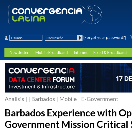
[Forgot your password?]
Newsletter
Mobile Broadband
Internet
Fixed & Broadband
Analisis | | Barbados | Mobile | E-Government
Barbados Experience with O
Government Mission Critical 