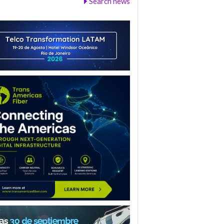
Search news