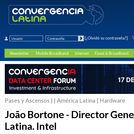
[¿Olvidó su contraseña?]
Newsletter
Mobile Broadband
Internet
Fixed & Broadband
Pases y Ascensos | | América Latina | Hardware
João Bortone - Director Gene
Latina. Intel