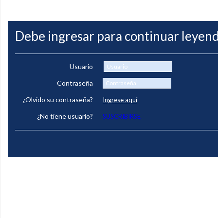
Debe ingresar para continuar leyend
Usuario
Contraseña
¿Olvido su contraseña?
Ingrese aquí
¿No tiene usuario?
SUSCRIBIRSE