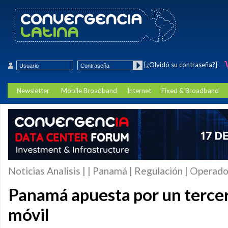
[¿Olvidó su contraseña?]
Newsletter
Mobile Broadband
Internet
Fixed & Broadband
Noticias Analisis | | Panamá | Regulación | Operad
Panamá apuesta por un terce
móvil