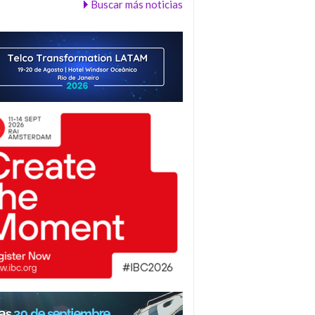
Buscar más noticias