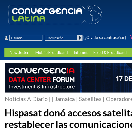
[¿Olvidó su contraseña?]
Newsletter
Mobile Broadband
Internet
Fixed & Broadband
Noticias A Diario | | Jamaica | Satélites | Operador
Hispasat donó accesos satelit
restablecer las comunicacion