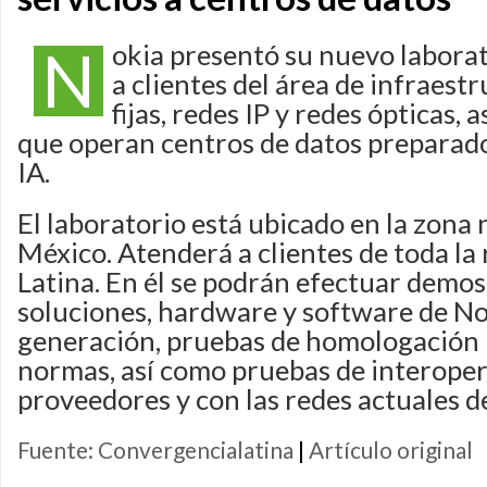
N
okia presentó su nuevo labora
a clientes del área de infraest
fijas, redes IP y redes ópticas, 
que operan centros de datos preparados
IA.
El laboratorio está ubicado en la zona 
México. Atenderá a clientes de toda la
Latina. En él se podrán efectuar demos
soluciones, hardware y software de No
generación, pruebas de homologación 
normas, así como pruebas de interoper
proveedores y con las redes actuales de
Fuente: Convergencialatina
|
Artículo original