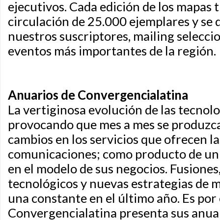
ejecutivos. Cada edición de los mapas 
circulación de 25.000 ejemplares y se 
nuestros suscriptores, mailing selecci
eventos más importantes de la región.
Anuarios de Convergencialatina
La vertiginosa evolución de las tecnolo
provocando que mes a mes se produzc
cambios en los servicios que ofrecen l
comunicaciones; como producto de un
en el modelo de sus negocios. Fusiones
tecnológicos y nuevas estrategias de 
una constante en el último año. Es por
Convergencialatina presenta sus anuar