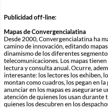
Publicidad off-line:
Mapas de Convergencialatina
Desde 2000, Convergencialatina ha m
camino de innovación, editando mapas 
dinamismo de los diferentes segmentos
telecomunicaciones. Los mapas tienen 
lectura y consulta anual. Ocurre, ade
interesante: los lectores los exhiben, l
montan como cuadros, los pegan en la p
anunciar en los mapas es asegurarse un
atención de quienes los usan durante t
quienes los descubren en los despacho