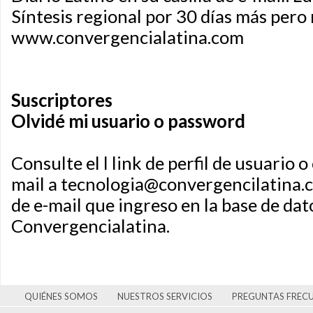
Síntesis regional por 30 días más pero
www.convergencialatina.com
Suscriptores
Olvidé mi usuario o password
Consulte el l link de perfil de usuario o
mail a
tecnologia@convergencilatina.
de e-mail que ingreso en la base de dat
Convergencialatina.
QUIÉNES SOMOS
NUESTROS SERVICIOS
PREGUNTAS FREC